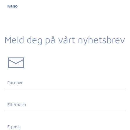
Kano
Meld deg på vårt nyhetsbrev