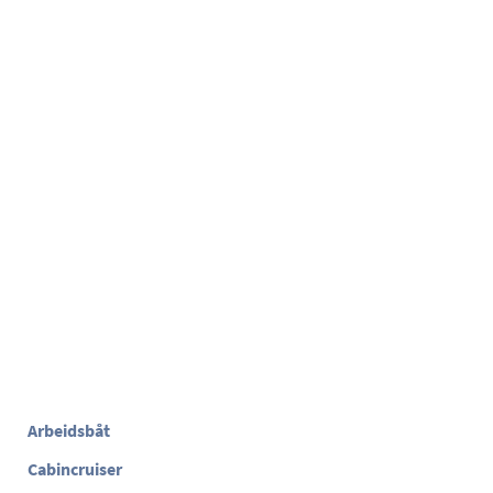
Arbeidsbåt
Cabincruiser