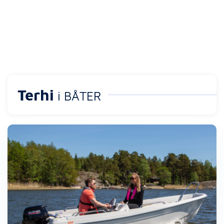
Terhi
i BÅTER