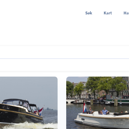
Søk
Kart
Ha