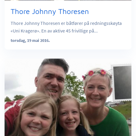
Thore Johnny Thoresen
Thore Johnny Thoresen er båtfører på redningsskøyta
«Uni Kragerø». En av aktive 45 frivillige på...
torsdag, 19 mai 2016.