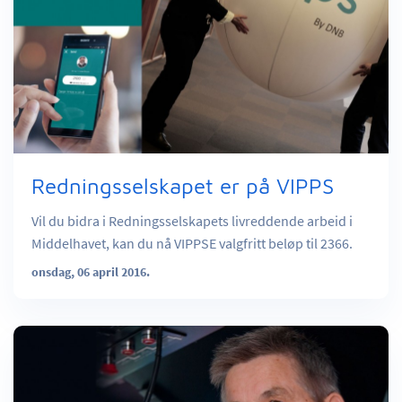
Redningsselskapet er på VIPPS
Vil du bidra i Redningsselskapets livreddende arbeid i
Middelhavet, kan du nå VIPPSE valgfritt beløp til 2366.
onsdag, 06 april 2016.