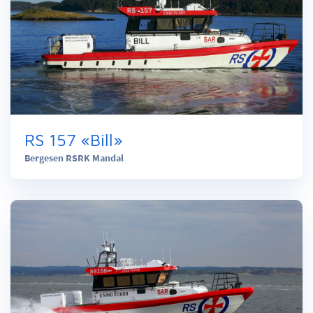
RS 157 «Bill»
Bergesen RSRK Mandal