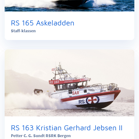
RS 165 Askeladden
Staff-klassen
RS 163 Kristian Gerhard Jebsen II
Petter C. G. Sundt RSRK Bergen