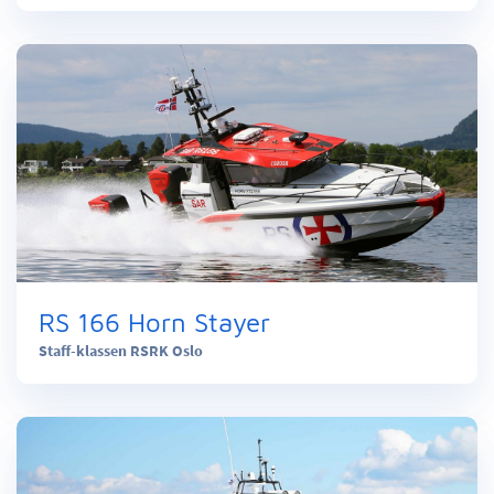
RS 166 Horn Stayer
Staff-klassen RSRK Oslo