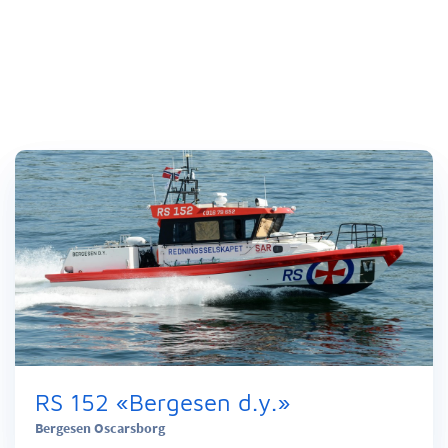
RS 152 «Bergesen d.y.»
Bergesen Oscarsborg