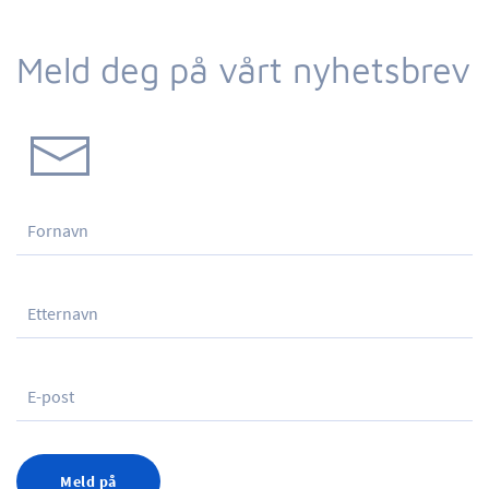
Meld deg på vårt nyhetsbrev
Meld på