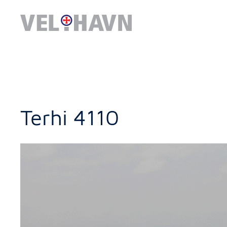
Terhi 4110