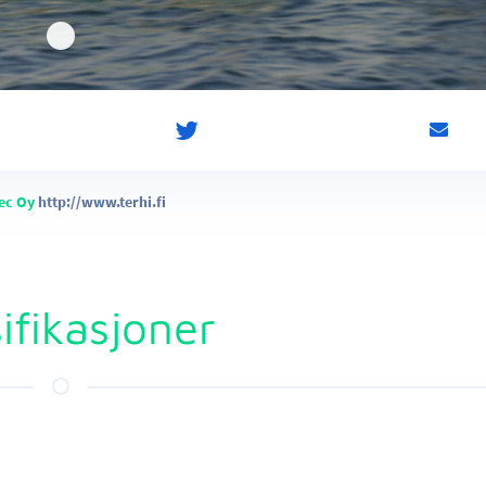
Tec Oy
http://www.terhi.fi
ifikasjoner