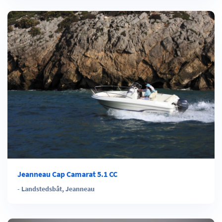
Jeanneau Cap Camarat 5.1 CC
-
Landstedsbåt
,
Jeanneau