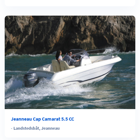
Jeanneau Cap Camarat 5.5 CC
-
Landstedsbåt
,
Jeanneau