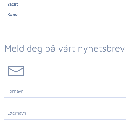
Yacht
Kano
Meld deg på vårt nyhetsbrev