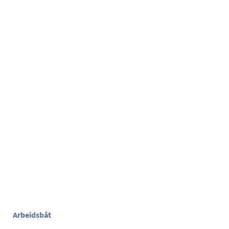
Arbeidsbåt