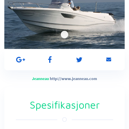
Jeanneau
http://www.jeanneau.com
Spesifikasjoner