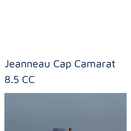
Jeanneau Cap Camarat
8.5 CC