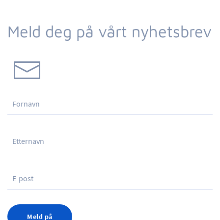
Meld deg på vårt nyhetsbrev
Meld på