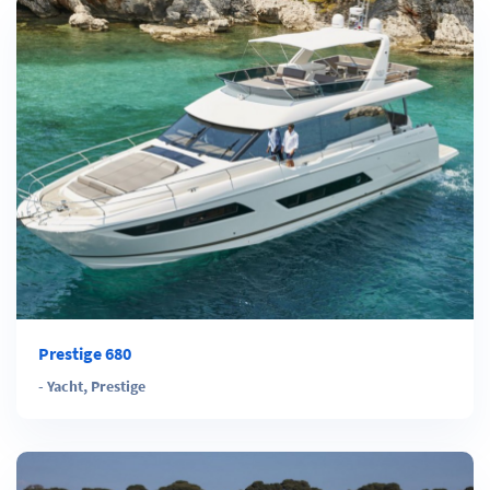
Prestige 680
-
Yacht
,
Prestige