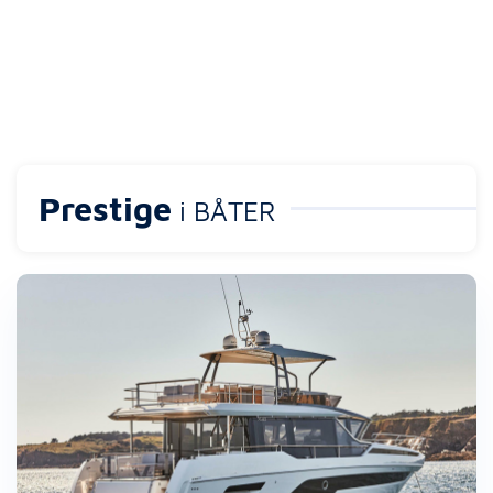
Prestige
i BÅTER