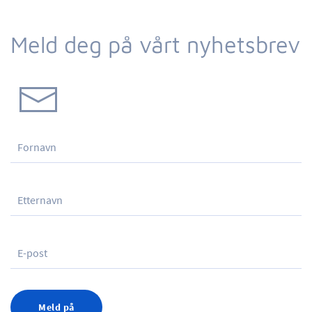
Meld deg på vårt nyhetsbrev
Meld på