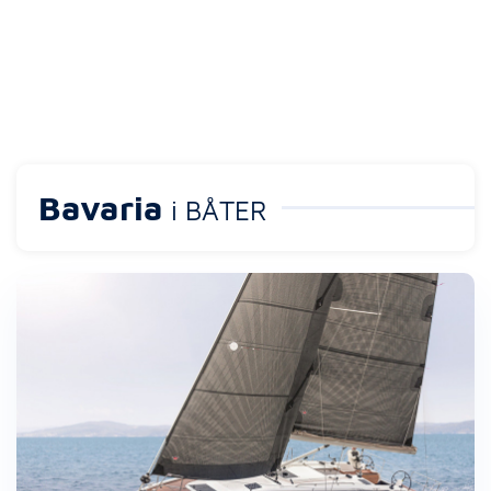
Bavaria
i BÅTER