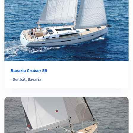
Bavaria Cruiser 56
-
Seilbåt
,
Bavaria