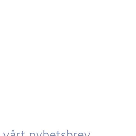
 vårt nyhetsbrev