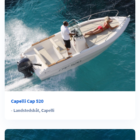
Capelli Cap 520
-
Landstedsbåt
,
Capelli