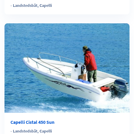
-
Landstedsbåt
,
Capelli
Capelli Cistal 450 Sun
-
Landstedsbåt
,
Capelli