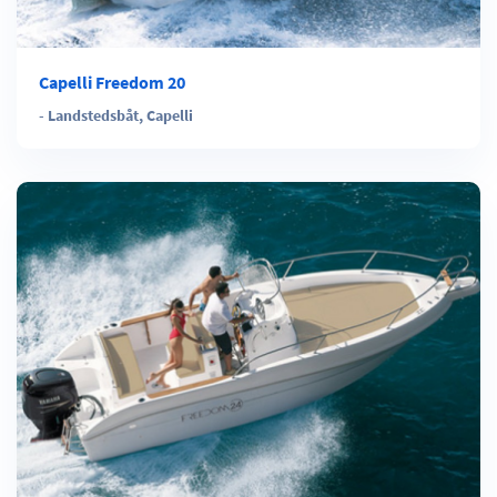
Capelli Freedom 20
-
Landstedsbåt
,
Capelli