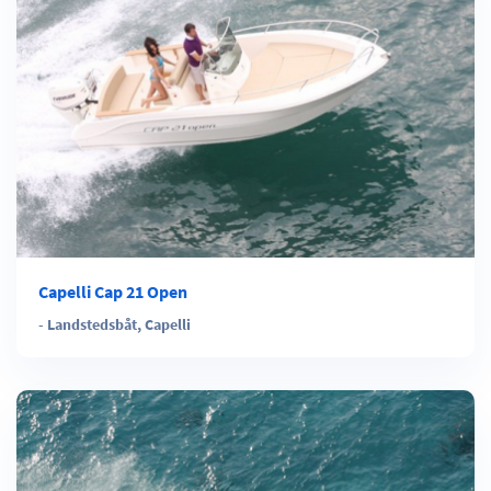
Capelli Cap 21 Open
-
Landstedsbåt
,
Capelli