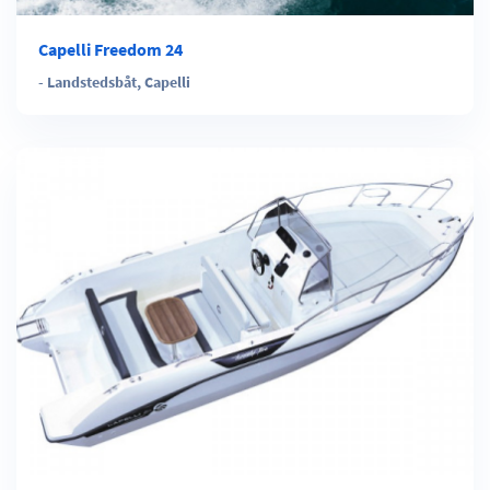
Capelli Freedom 24
-
Landstedsbåt
,
Capelli