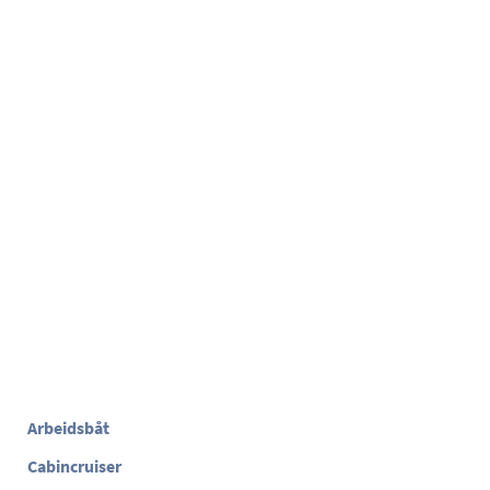
Arbeidsbåt
Cabincruiser