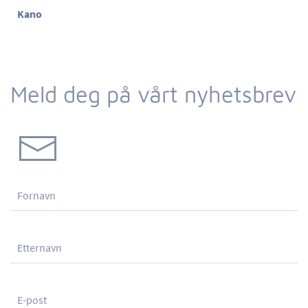
Kano
Meld deg på vårt nyhetsbrev