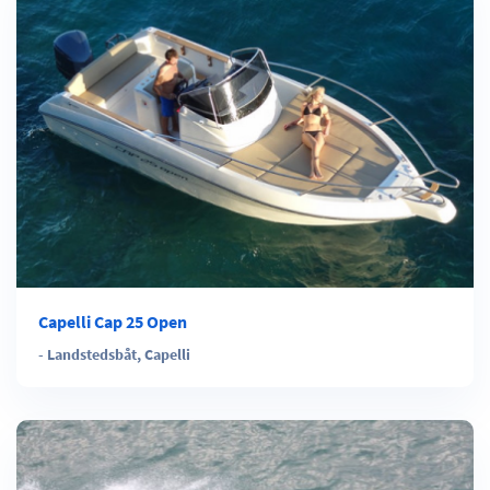
Capelli Cap 25 Open
-
Landstedsbåt
,
Capelli