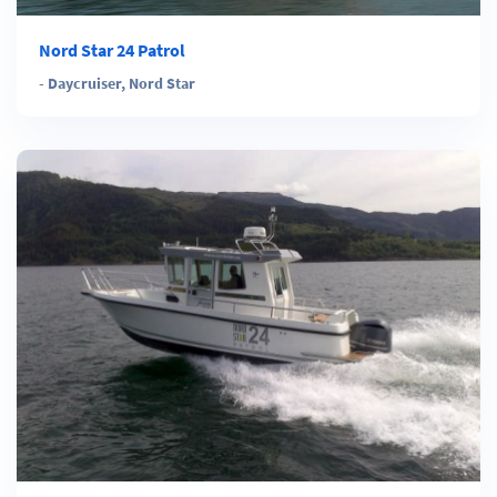
Nord Star 24 Patrol
-
Daycruiser
,
Nord Star