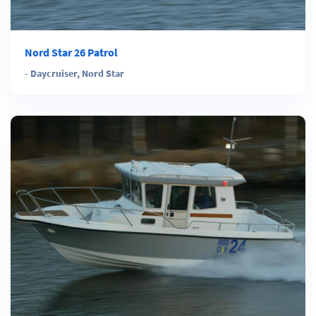
Nord Star 26 Patrol
-
Daycruiser
,
Nord Star