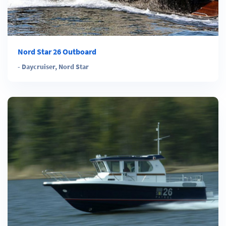
Nord Star 26 Outboard
-
Daycruiser
,
Nord Star