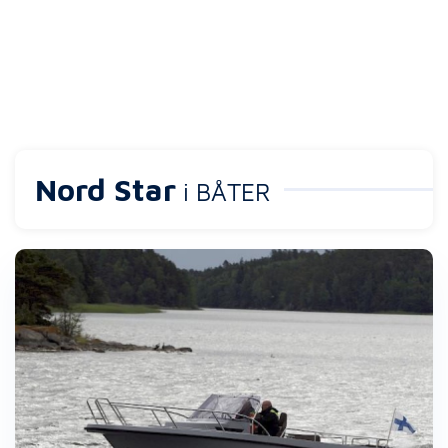
Nord Star
i BÅTER