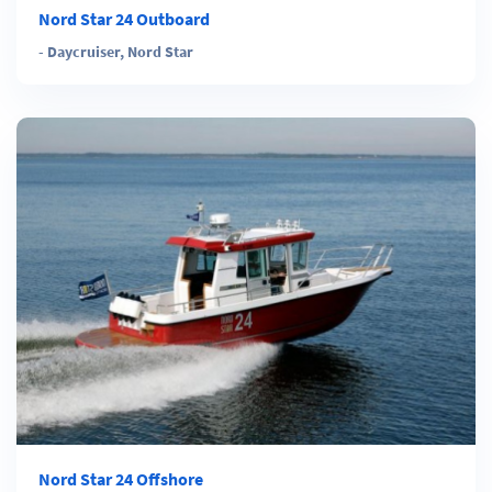
Nord Star 24 Outboard
-
Daycruiser
,
Nord Star
Nord Star 24 Offshore