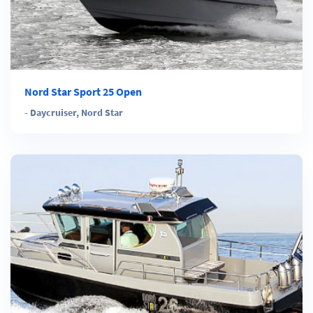
Nord Star Sport 25 Open
-
Daycruiser
,
Nord Star