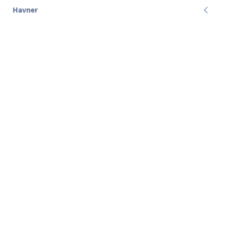
Havner