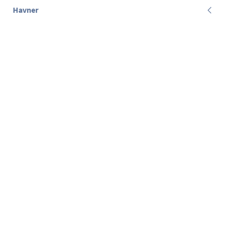
Havner