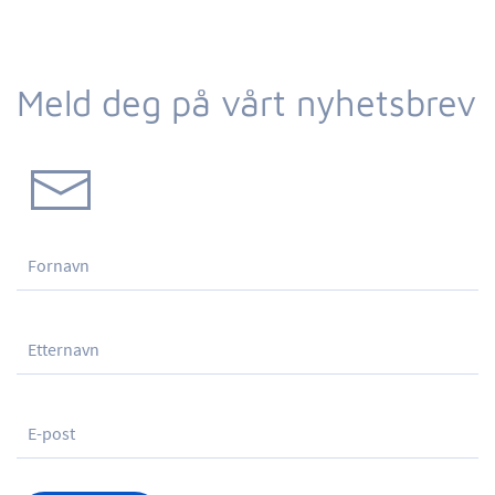
Meld deg på vårt nyhetsbrev