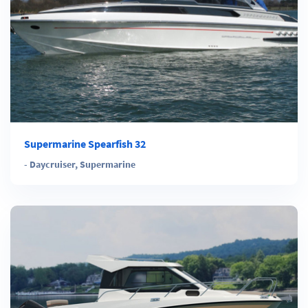
Supermarine Spearfish 32
-
Daycruiser
,
Supermarine