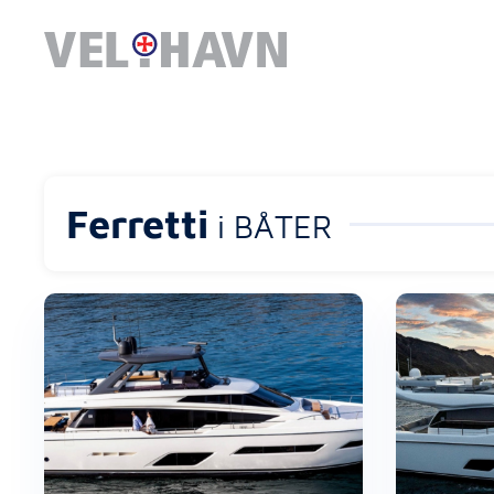
Ferretti
i BÅTER