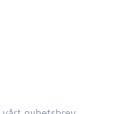
 vårt nyhetsbrev