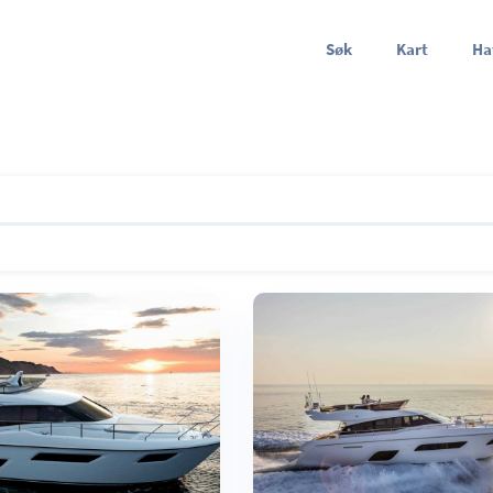
Søk
Kart
Ha