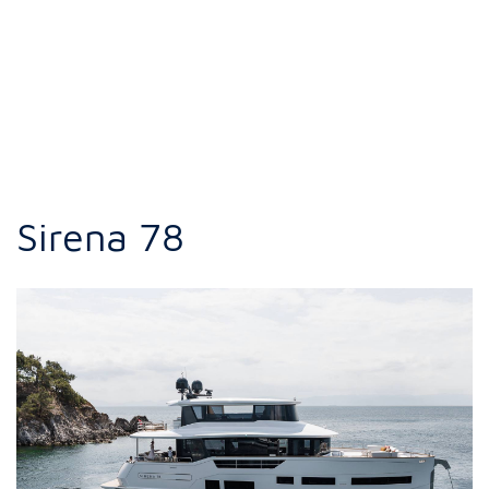
Sirena 78