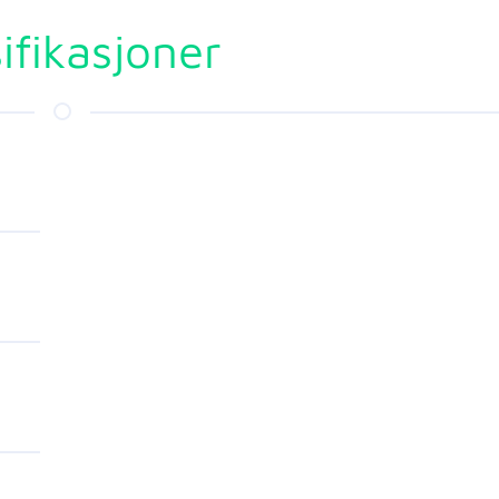
ifikasjoner