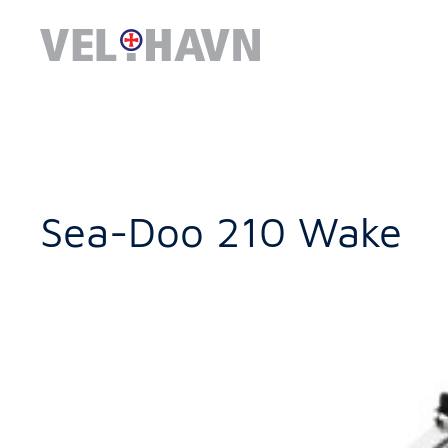
Sea-Doo 210 Wake