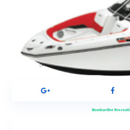
Bombardier Recreati