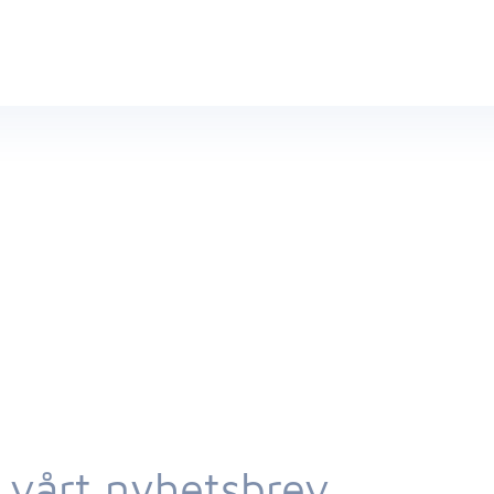
 vårt nyhetsbrev