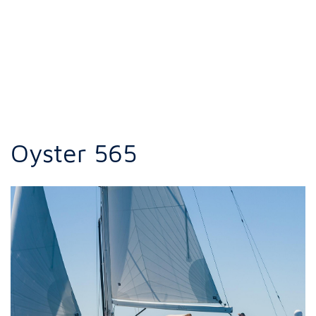
Oyster 565