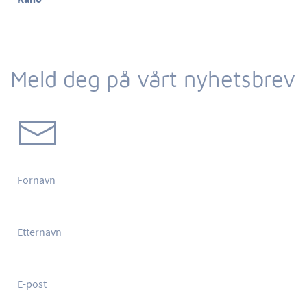
Meld deg på vårt nyhetsbrev