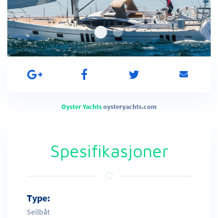
Oyster Yachts
oysteryachts.com
Spesifikasjoner
Type:
Seilbåt