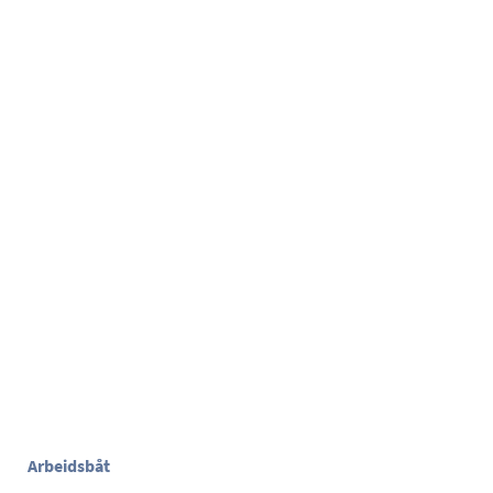
Arbeidsbåt