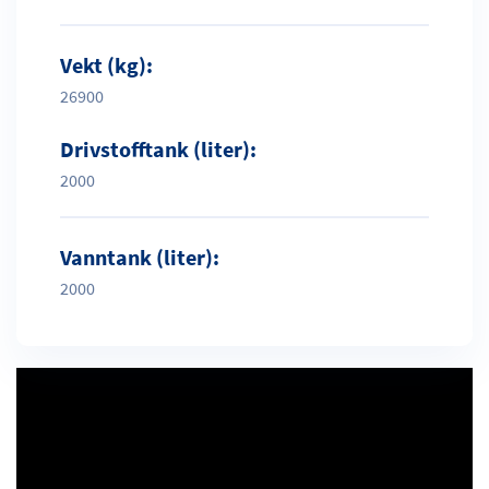
Vekt (kg):
26900
Drivstofftank (liter):
2000
Vanntank (liter):
2000