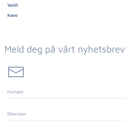
Yacht
Kano
Meld deg på vårt nyhetsbrev