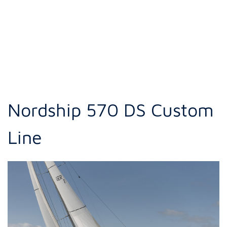
Nordship 570 DS Custom
Line