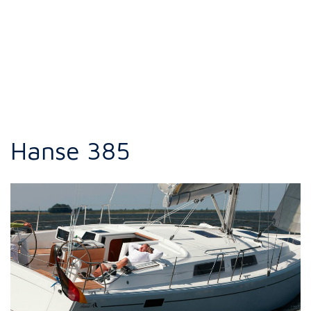
Hanse 385