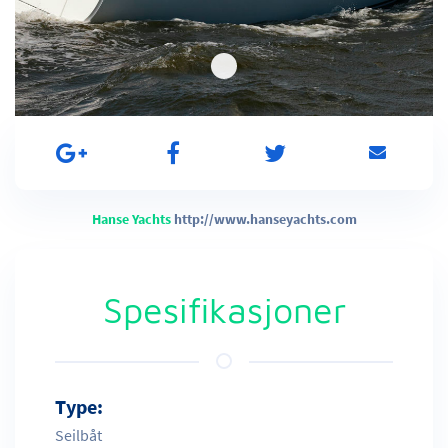
Hanse Yachts
http://www.hanseyachts.com
Spesifikasjoner
Type:
Seilbåt