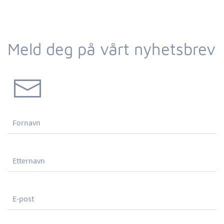
Meld deg på vårt nyhetsbrev