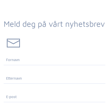
Meld deg på vårt nyhetsbrev