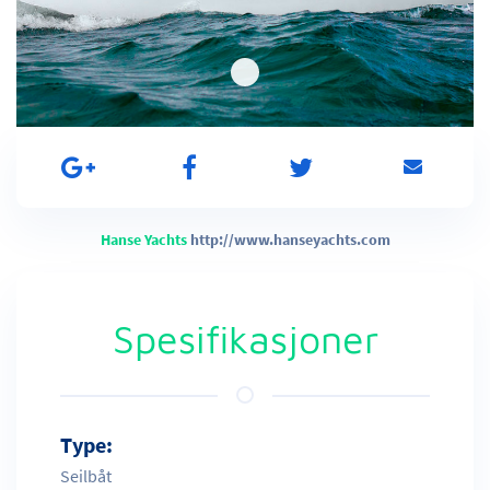
Hanse Yachts
http://www.hanseyachts.com
Spesifikasjoner
Type:
Seilbåt