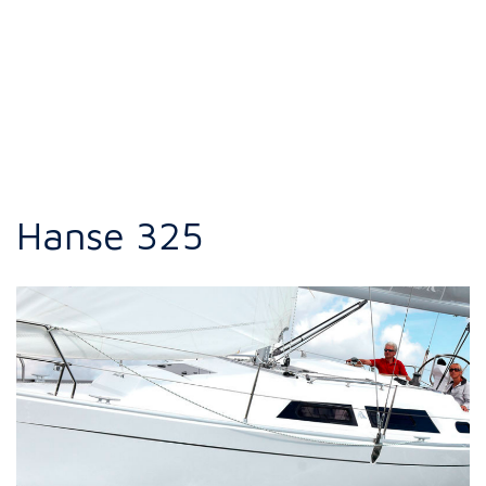
Hanse 325