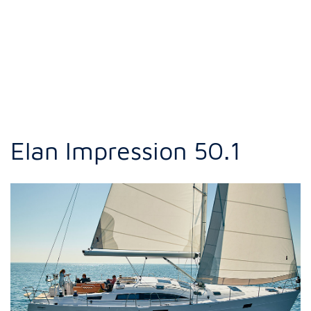
Elan Impression 50.1