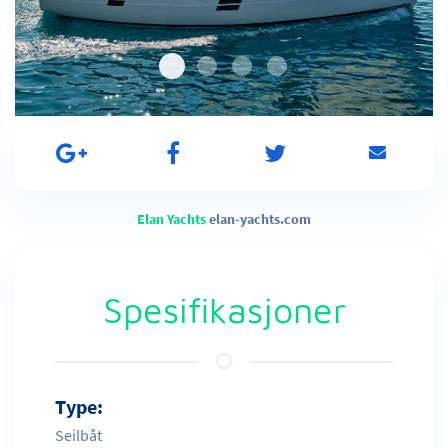
Elan Yachts
elan-yachts.com
Spesifikasjoner
Type:
Seilbåt