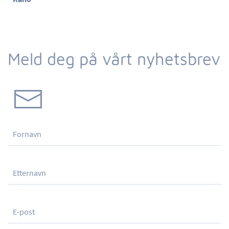
Meld deg på vårt nyhetsbrev