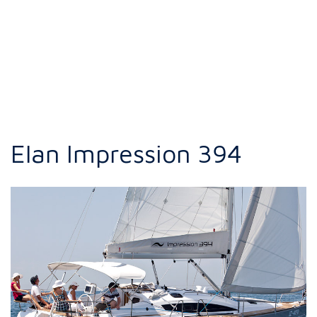
Elan Impression 394