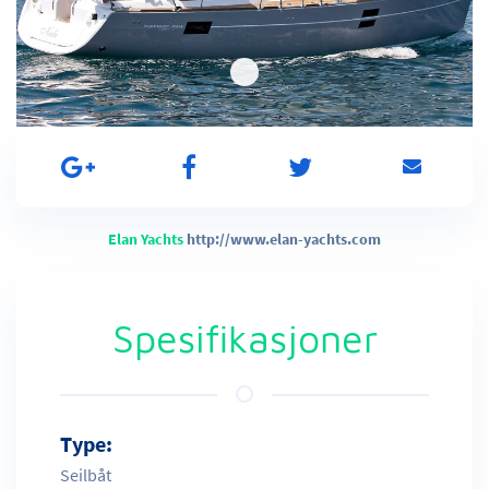
Elan Yachts
http://www.elan-yachts.com
Spesifikasjoner
Type:
Seilbåt