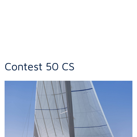
Contest 50 CS