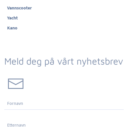
Vannscooter
Yacht
Kano
Meld deg på vårt nyhetsbrev