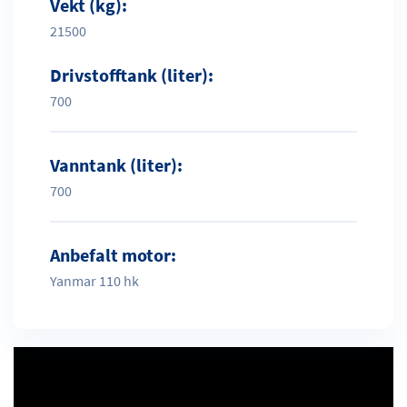
Vekt (kg):
21500
Drivstofftank (liter):
700
Vanntank (liter):
700
Anbefalt motor:
Yanmar 110 hk