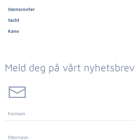
Vannscooter
Yacht
Kano
Meld deg på vårt nyhetsbrev