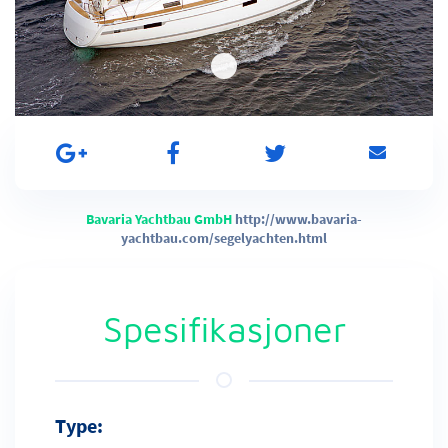
Bavaria Yachtbau GmbH
http://www.bavaria-
yachtbau.com/segelyachten.html
Spesifikasjoner
Type: