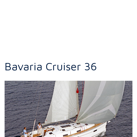
Bavaria Cruiser 36