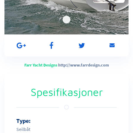
Farr Yacht Designs
http://www.farrdesign.com
Spesifikasjoner
Type:
Seilbåt