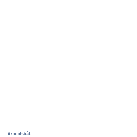
Arbeidsbåt