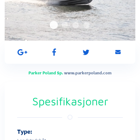
Parker Poland Sp.
www.parkerpoland.com
Spesifikasjoner
Type: