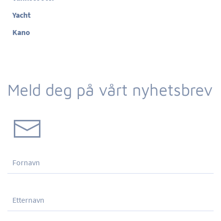
Yacht
Kano
Meld deg på vårt nyhetsbrev