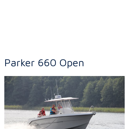
Parker 660 Open