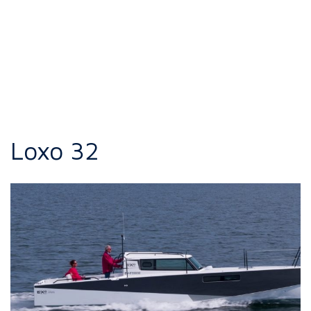
Loxo 32