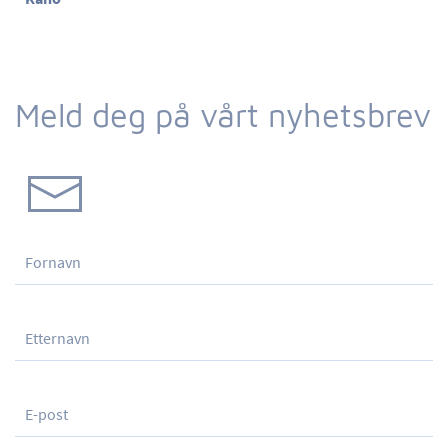
Meld deg på vårt nyhetsbrev