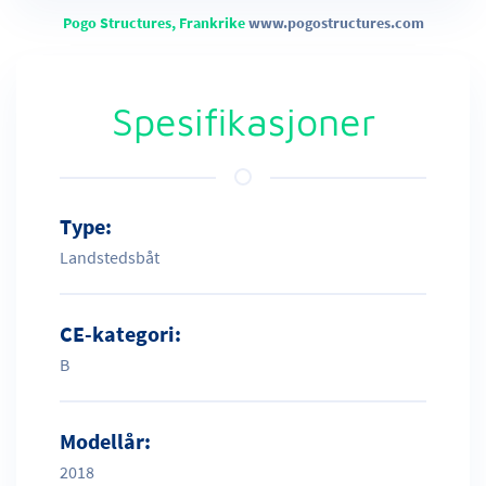
Pogo Structures, Frankrike
www.pogostructures.com
Spesifikasjoner
Type:
Landstedsbåt
CE-kategori:
B
Modellår:
2018