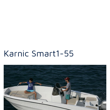
Karnic Smart1-55