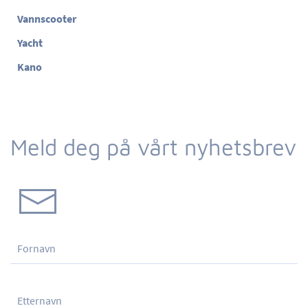
Vannscooter
Yacht
Kano
Meld deg på vårt nyhetsbrev