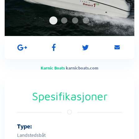
Karnic Boats
karnicboats.com
Spesifikasjoner
Type:
Landstedsbåt