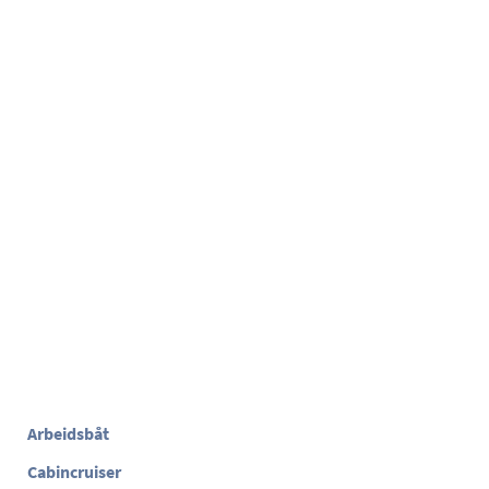
Arbeidsbåt
Cabincruiser