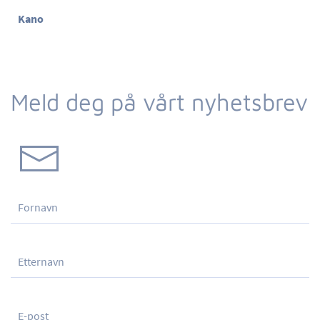
Kano
Meld deg på vårt nyhetsbrev