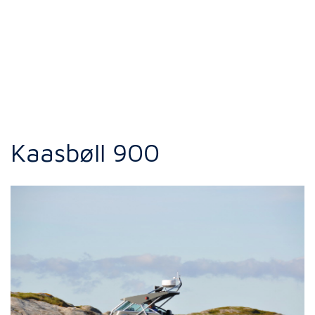
Kaasbøll 900