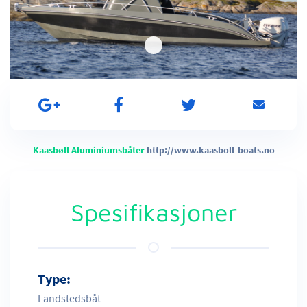
Kaasbøll Aluminiumsbåter
http://www.kaasboll-boats.no
Spesifikasjoner
Type:
Landstedsbåt