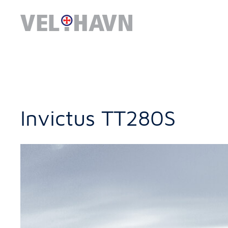
Invictus TT280S