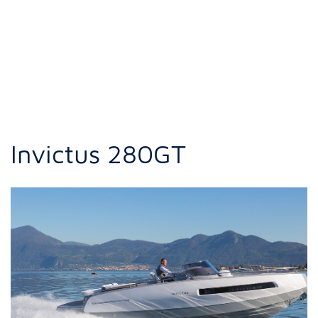
Invictus 280GT