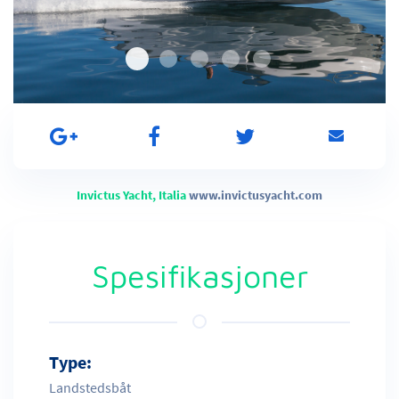
Invictus Yacht, Italia
www.invictusyacht.com
Spesifikasjoner
Type:
Landstedsbåt