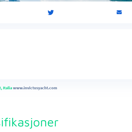
, Italia
www.invictusyacht.com
ifikasjoner