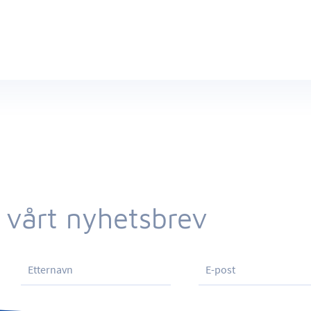
 vårt nyhetsbrev