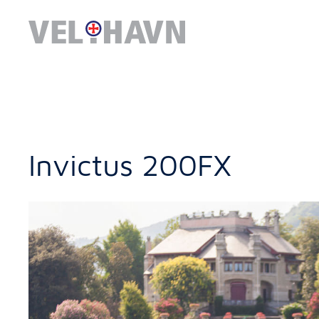
Invictus 200FX