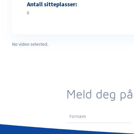
Antall sitteplasser:
6
No video selected.
Meld deg på