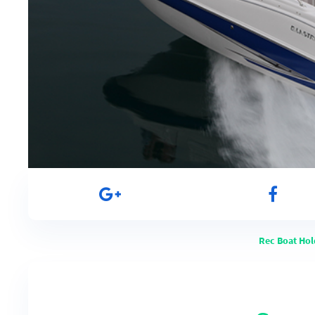
Rec Boat Ho