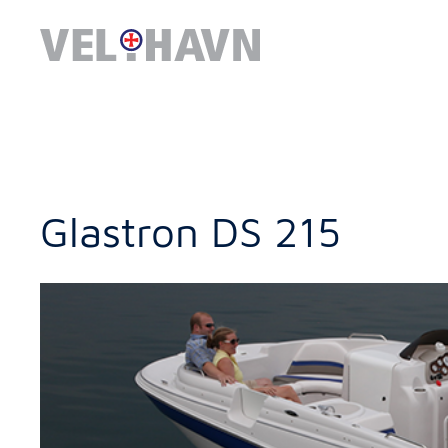
Glastron DS 215