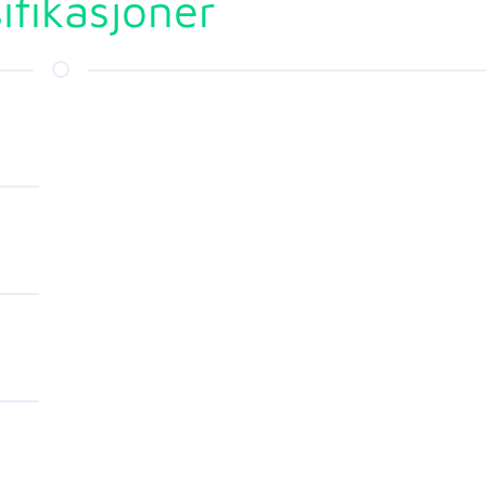
ifikasjoner