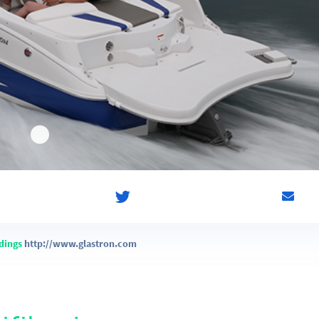
ldings
http://www.glastron.com