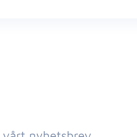
 vårt nyhetsbrev