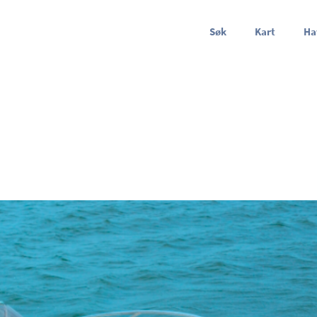
Søk
Kart
Ha