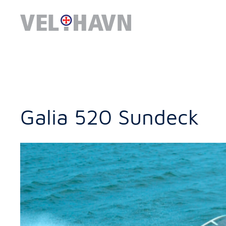
Galia 520 Sundeck