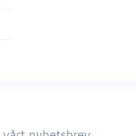
 vårt nyhetsbrev