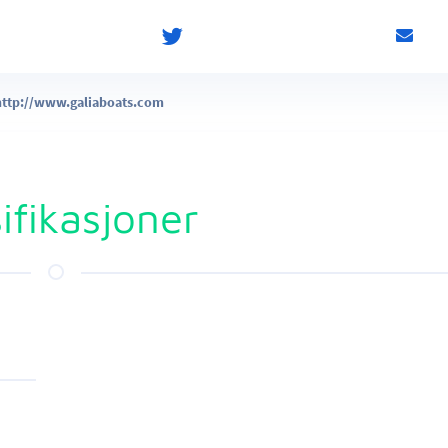
http://www.galiaboats.com
ifikasjoner