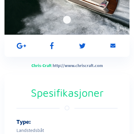
Chris-Craft
http://www.chriscraft.com
Spesifikasjoner
Type:
Landstedsbåt