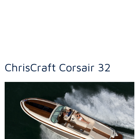
ChrisCraft Corsair 32