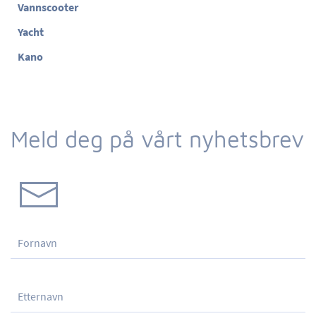
Vannscooter
Yacht
Kano
Meld deg på vårt nyhetsbrev