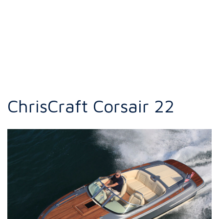
ChrisCraft Corsair 22