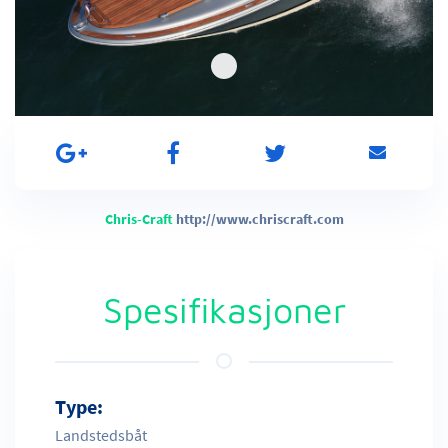
Chris-Craft
http://www.chriscraft.com
Spesifikasjoner
Type:
Landstedsbåt