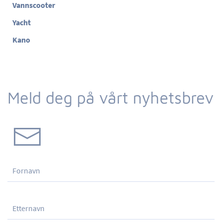
Vannscooter
Yacht
Kano
Meld deg på vårt nyhetsbrev