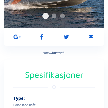
www.buster.fi
Spesifikasjoner
Type:
Landstedsbåt