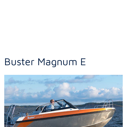
Buster Magnum E