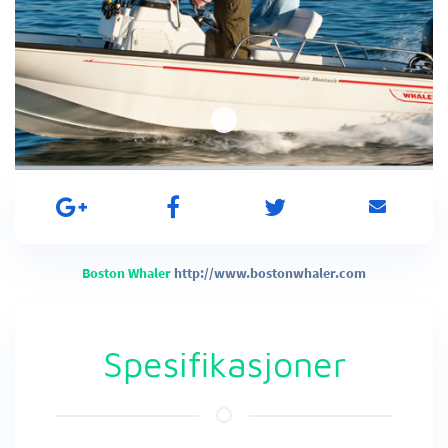
Boston Whaler
http://www.bostonwhaler.com
Spesifikasjoner