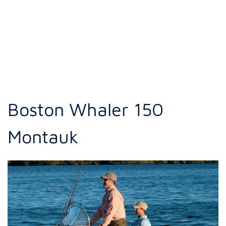
Boston Whaler 150
Montauk