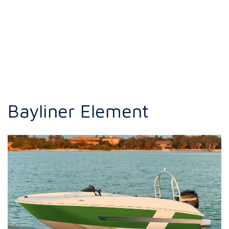
Bayliner Element