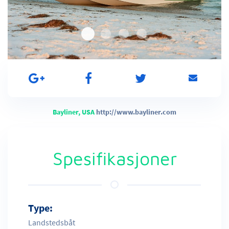
Bayliner, USA
http://www.bayliner.com
Spesifikasjoner
Type:
Landstedsbåt