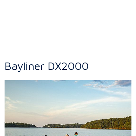
Bayliner DX2000