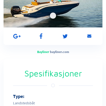
Bayliner
bayliner.com
Spesifikasjoner
Type:
Landstedsbåt