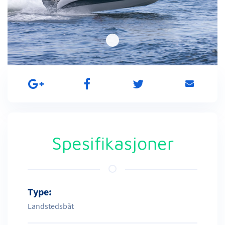
Spesifikasjoner
Type:
Landstedsbåt