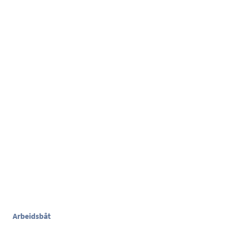
Arbeidsbåt