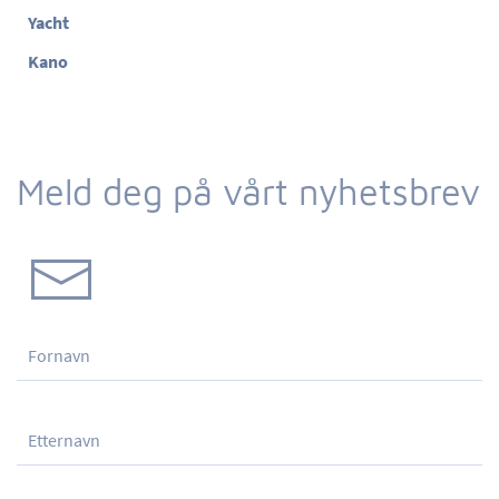
Yacht
Kano
Meld deg på vårt nyhetsbrev