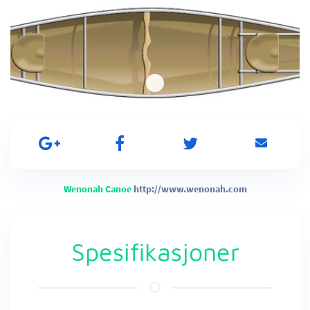
Wenonah Canoe
http://www.wenonah.com
Spesifikasjoner