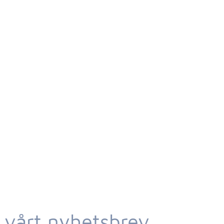
 vårt nyhetsbrev