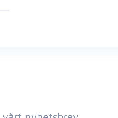
 vårt nyhetsbrev