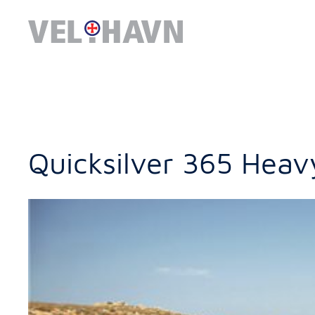
Quicksilver 365 Heav