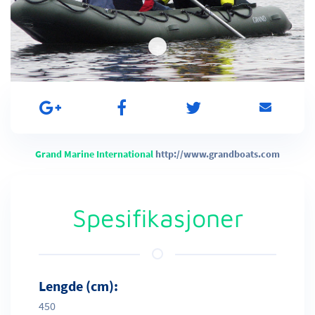
Grand Marine International
http://www.grandboats.com
Spesifikasjoner
Lengde (cm):
450