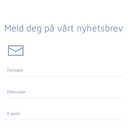
Meld deg på vårt nyhetsbrev