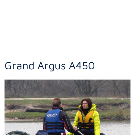
Grand Argus A450