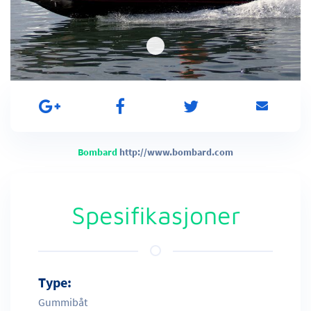
Bombard
http://www.bombard.com
Spesifikasjoner
Type:
Gummibåt