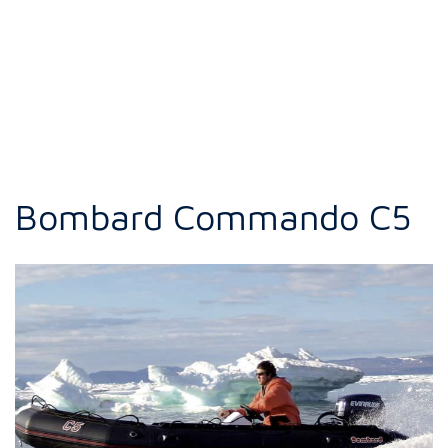
Bombard Commando C5