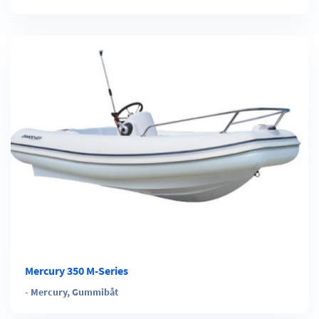
Mercury 350 M-Series
-
Mercury
,
Gummibåt