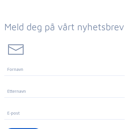
Meld deg på vårt nyhetsbrev