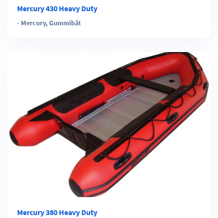
Mercury 430 Heavy Duty
-
Mercury
,
Gummibåt
Mercury 380 Heavy Duty