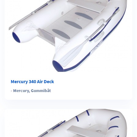
Mercury 340 Air Deck
-
Mercury
,
Gummibåt