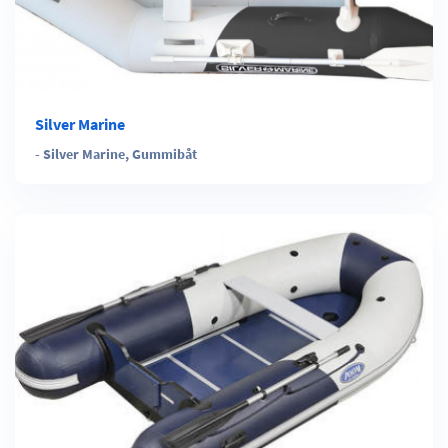
Silver Marine
-
Silver Marine
,
Gummibåt