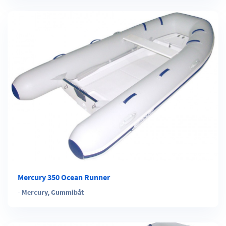
Mercury 350 Ocean Runner
-
Mercury
,
Gummibåt