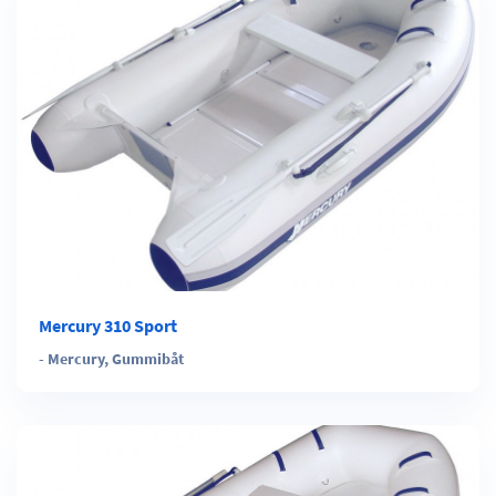
Mercury 310 Sport
-
Mercury
,
Gummibåt