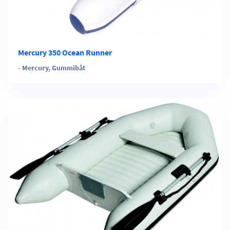
Mercury 350 Ocean Runner
-
Mercury
,
Gummibåt