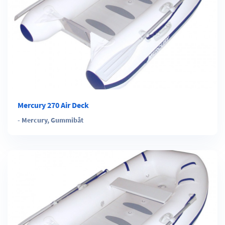
Mercury 270 Air Deck
-
Mercury
,
Gummibåt