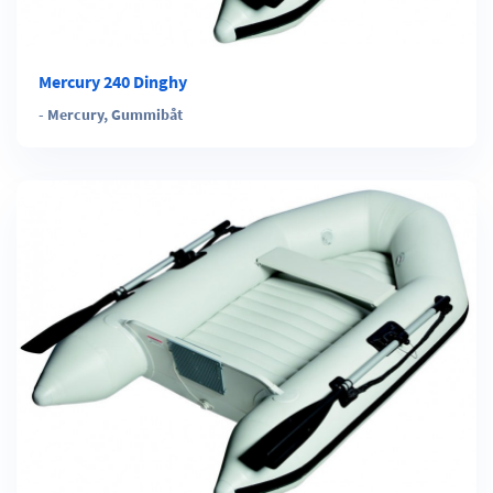
Mercury 240 Dinghy
-
Mercury
,
Gummibåt