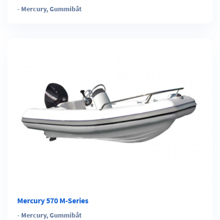
-
Mercury
,
Gummibåt
Mercury 570 M-Series
-
Mercury
,
Gummibåt