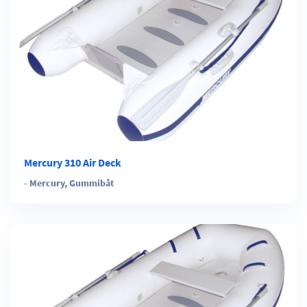
Mercury 310 Air Deck
-
Mercury
,
Gummibåt