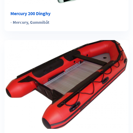
Mercury 200 Dinghy
-
Mercury
,
Gummibåt