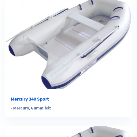
Mercury 340 Sport
-
Mercury
,
Gummibåt